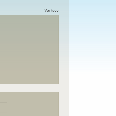
Ver tudo