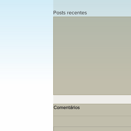
Posts recentes
Comentários