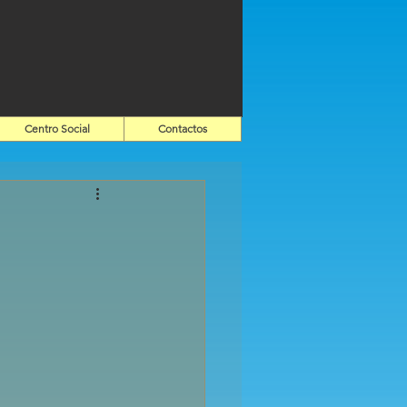
Centro Social
Contactos