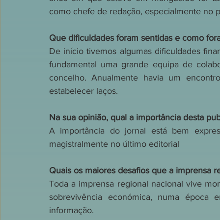
como chefe de redação, especialmente no p
Que dificuldades foram sentidas e como fo
De início tivemos algumas dificuldades fina
fundamental uma grande equipa de colabo
concelho. Anualmente havia um encontro 
estabelecer laços.
Na sua opinião, qual a importância desta pub
A importância do jornal está bem express
magistralmente no último editorial
Quais os maiores desafios que a imprensa re
Toda a imprensa regional nacional vive mome
sobrevivência económica, numa época e
informação. 