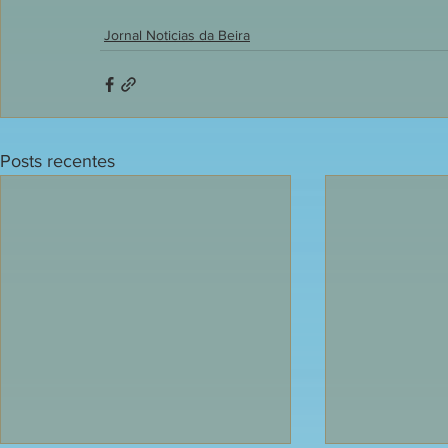
Jornal Noticias da Beira
Posts recentes