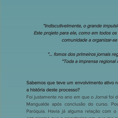
“Indiscutivelmente, o grande impulsi
Este projeto para ele, como em todos os 
comunidade a organizar-se 
“... fomos dos primeiros jornais reg
“Toda a imprensa regional n
Sabemos que teve um envolvimento ativo n
a história deste processo?
Foi justamente no ano em que o Jornal foi 
Mangualde após conclusão do curso. Po
Paróquia. Havia já alguma relação com o 