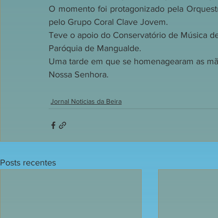
O momento foi protagonizado pela Orquest
pelo Grupo Coral Clave Jovem.
Teve o apoio do Conservatório de Música d
Paróquia de Mangualde.
Uma tarde em que se homenagearam as mães
Nossa Senhora.
Jornal Noticias da Beira
Posts recentes