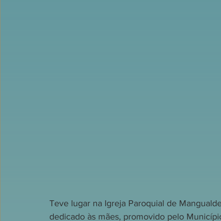
Teve lugar na Igreja Paroquial de Mangualde
dedicado às mães, promovido pelo Municípi