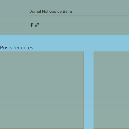
Jornal Noticias da Beira
Posts recentes