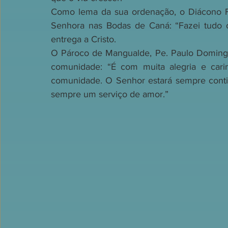
Como lema da sua ordenação, o Diácono Fr
Senhora nas Bodas de Caná: “Fazei tudo o 
entrega a Cristo.
O Pároco de Mangualde, Pe. Paulo Domingu
comunidade: “É com muita alegria e cari
comunidade. O Senhor estará sempre contigo
sempre um serviço de amor.”