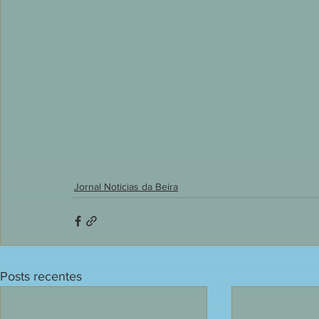
Jornal Noticias da Beira
Posts recentes