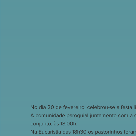
No dia 20 de fevereiro, celebrou-se a festa l
A comunidade paroquial juntamente com a c
conjunto, às 18:00h.
Na Eucaristia das 18h30 os pastorinhos for