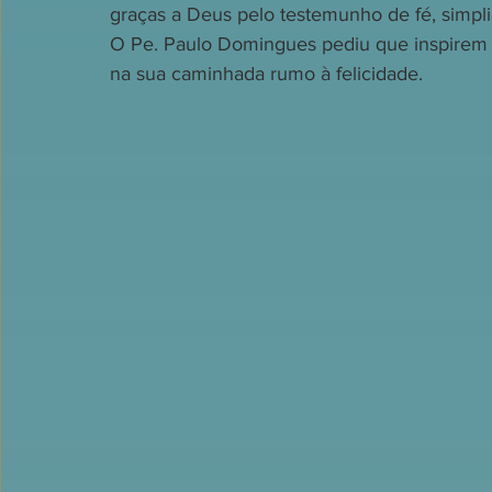
graças a Deus pelo testemunho de fé, simpli
O Pe. Paulo Domingues pediu que inspirem t
na sua caminhada rumo à felicidade.