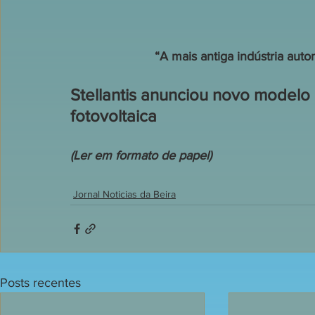
“A mais antiga indústria au
Stellantis anunciou novo modelo 
fotovoltaica
(Ler em formato de papel)
Jornal Noticias da Beira
Posts recentes