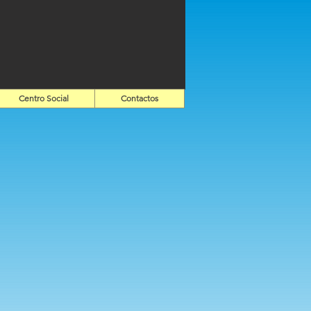
Centro Social
Contactos