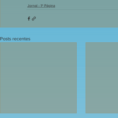
Jornal - 1ª Página
Posts recentes