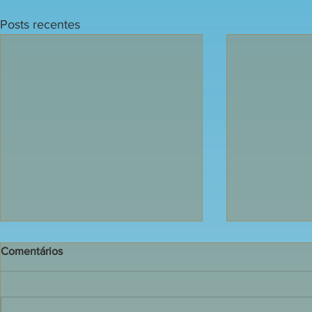
Posts recentes
Comentários