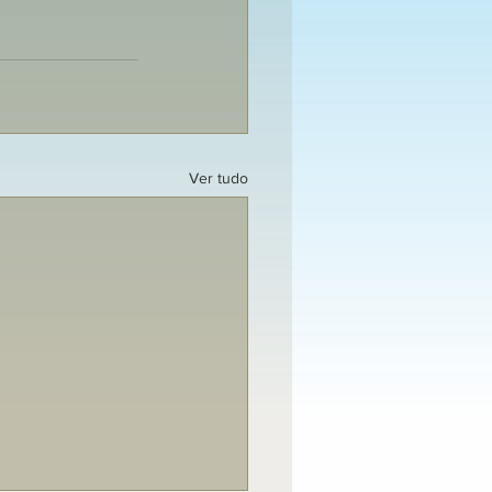
Ver tudo