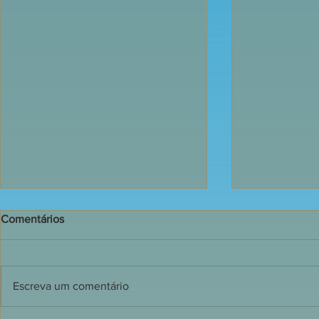
Comentários
Escreva um comentário