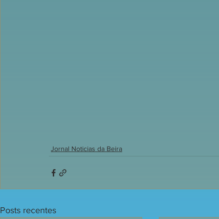
Jornal Noticias da Beira
Posts recentes