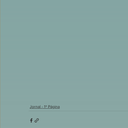
Jornal - 1ª Página