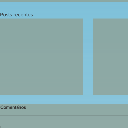
Posts recentes
Comentários