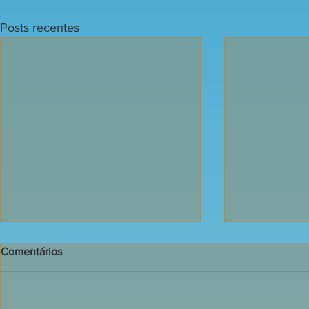
Posts recentes
Comentários