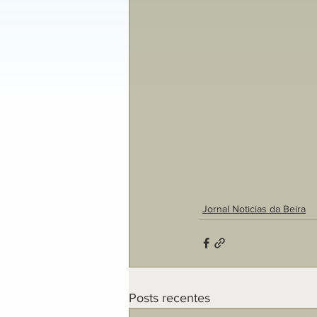
Jornal Noticias da Beira
Posts recentes