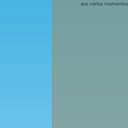
aos vários momentos 