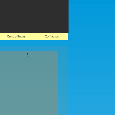
Centro Social
Contactos