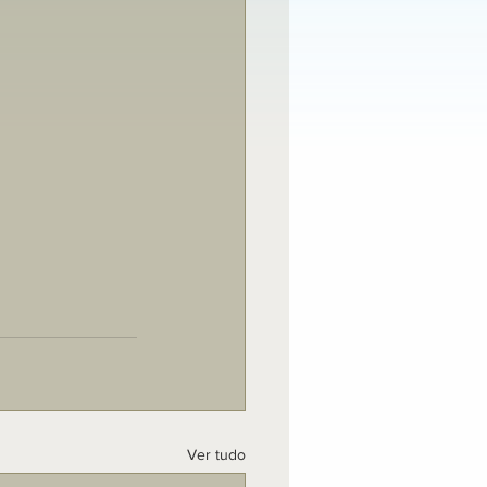
Ver tudo