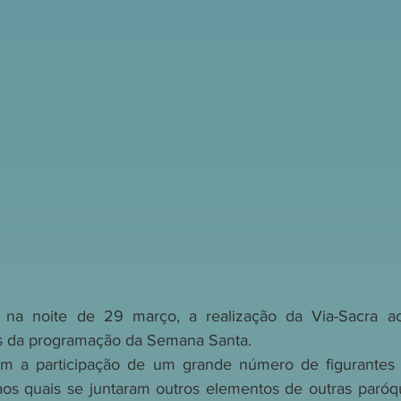
 na noite de 29 março, a realização da Via-Sacra a
 da programação da Semana Santa.
m a participação de um grande número de figurantes 
os quais se juntaram outros elementos de outras paróqu