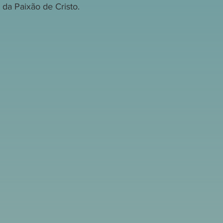
da Paixão de Cristo.