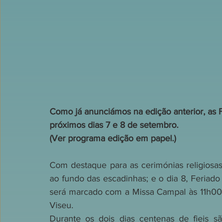
Como já anunciámos na edição anterior, as 
próximos dias 7 e 8 de setembro.
(Ver programa edição em papel.)
Com destaque para as cerimónias religiosas:
ao fundo das escadinhas; e o dia 8, Feriado
será marcado com a Missa Campal às 11h00 
Viseu.
Durante os dois dias centenas de fieis 