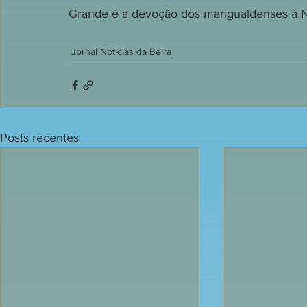
Grande é a devoção dos mangualdenses à 
Jornal Noticias da Beira
Posts recentes