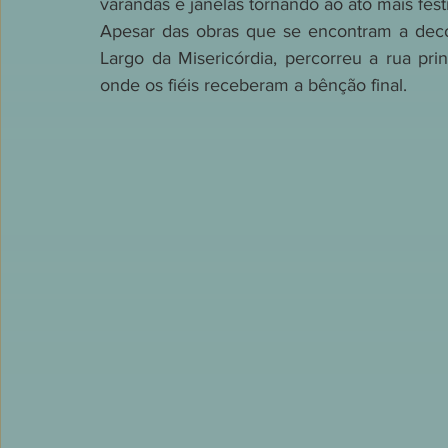
varandas e janelas tornando ao ato mais fest
Apesar das obras que se encontram a deco
Largo da Misericórdia, percorreu a rua prin
onde os fiéis receberam a bênção final.