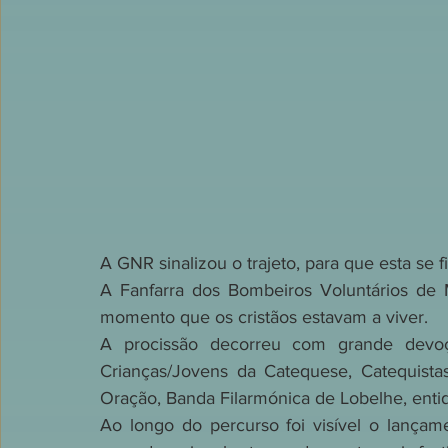
A GNR sinalizou o trajeto, para que esta se
A Fanfarra dos Bombeiros Voluntários de 
momento que os cristãos estavam a viver. 
A procissão decorreu com grande devoç
Crianças/Jovens da Catequese, Catequistas,
Oração, Banda Filarmónica de Lobelhe, entida
Ao longo do percurso foi visível o lançam