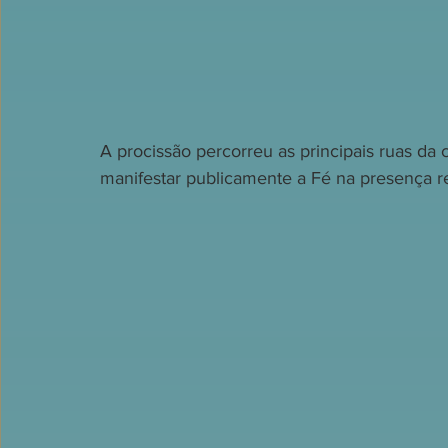
A procissão percorreu as principais ruas da 
manifestar publicamente a Fé na presença rea