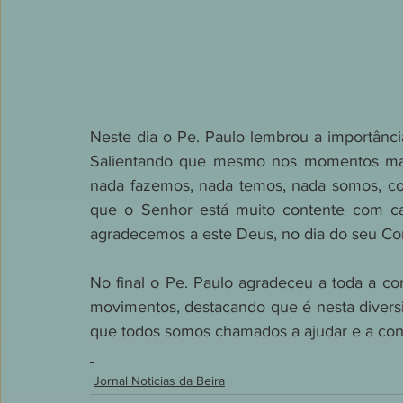
Neste dia o Pe. Paulo lembrou a importânc
Salientando que mesmo nos momentos mai
nada fazemos, nada temos, nada somos, co
que o Senhor está muito contente com c
agradecemos a este Deus, no dia do seu Co
No final o Pe. Paulo agradeceu a toda a co
movimentos, destacando que é nesta diversi
que todos somos chamados a ajudar e a constr
Jornal Noticias da Beira