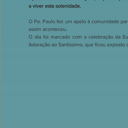
a viver esta solenidade.
O Pe. Paulo fez um apelo à comunidade para
assim aconteceu.
O dia foi marcado com a celebração da Euca
Adoração ao Santíssimo, que ficou exposto a