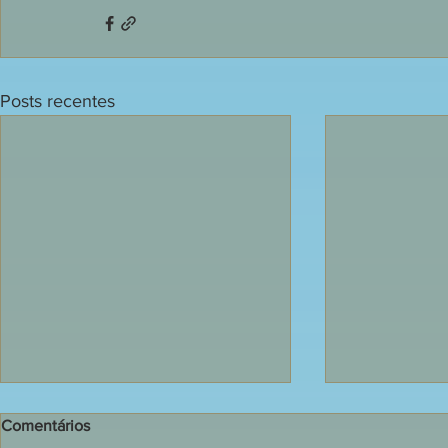
Posts recentes
Comentários