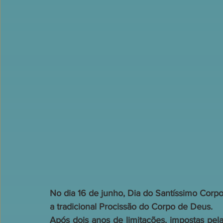
No dia 16 de junho, Dia do Santíssimo Corp
a tradicional Procissão do Corpo de Deus.
Após dois anos de limitações, impostas pela