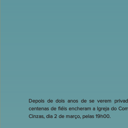
Depois de dois anos de se verem privado
centenas de fiéis encheram a Igreja do Com
Cinzas, dia 2 de março, pelas 19h00.