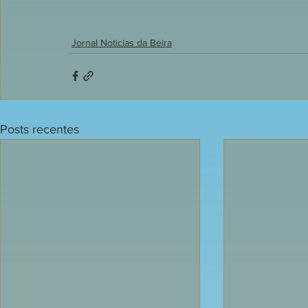
Jornal Noticias da Beira
Posts recentes