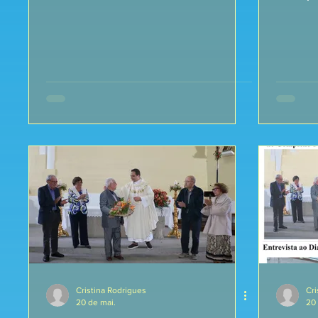
Cristina Rodrigues
Cri
20 de mai.
20 